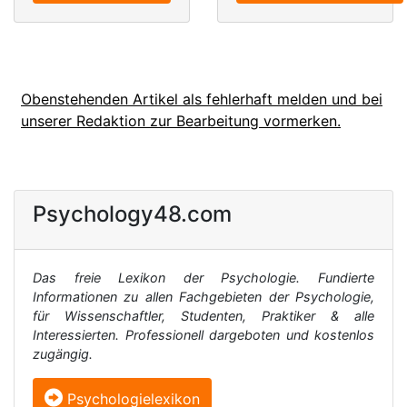
Obenstehenden Artikel als fehlerhaft melden und bei
unserer Redaktion zur Bearbeitung vormerken.
Psychology48.com
Das freie Lexikon der Psychologie. Fundierte
Informationen zu allen Fachgebieten der Psychologie,
für Wissenschaftler, Studenten, Praktiker & alle
Interessierten. Professionell dargeboten und kostenlos
zugängig.
Psychologielexikon