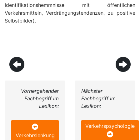
Identifikationshemmnisse mit öffentlichen
Verkehrsmitteln, Verdrängungstendenzen, zu positive
Selbstbilder).
Vorhergehender
Nächster
Fachbegriff im
Fachbegriff im
Lexikon:
Lexikon:
Verkehrspsychologie
Verkehrslenkung