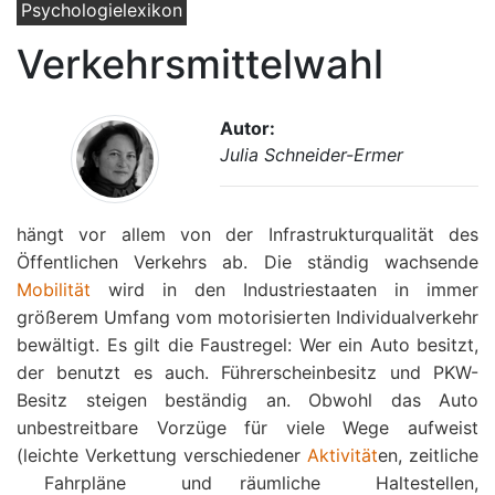
Psychologielexikon
Verkehrsmittelwahl
Autor:
Julia Schneider-Ermer
hängt vor allem von der Infrastrukturqualität des
Öffentlichen Verkehrs ab. Die ständig wachsende
Mobilität
wird in den Industriestaaten in immer
größerem Umfang vom motorisierten Individualverkehr
bewältigt. Es gilt die Faustregel: Wer ein Auto besitzt,
der benutzt es auch. Führerscheinbesitz und PKW-
Besitz steigen beständig an. Obwohl das Auto
unbestreitbare Vorzüge für viele Wege aufweist
(leichte Verkettung verschiedener
Aktivität
en, zeitliche
 Fahrpläne  und räumliche  Haltestellen,