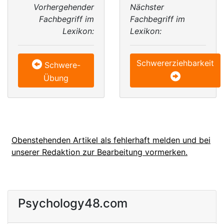
Vorhergehender
Nächster
Fachbegriff im
Fachbegriff im
Lexikon:
Lexikon:
Schwererziehbarkeit
Schwere-
Übung
Obenstehenden Artikel als fehlerhaft melden und bei
unserer Redaktion zur Bearbeitung vormerken.
Psychology48.com