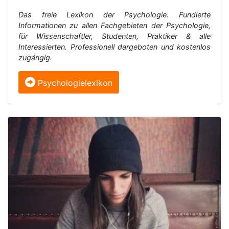
Das freie Lexikon der Psychologie. Fundierte
Informationen zu allen Fachgebieten der Psychologie,
für Wissenschaftler, Studenten, Praktiker & alle
Interessierten. Professionell dargeboten und kostenlos
zugängig.
Psychologielexikon