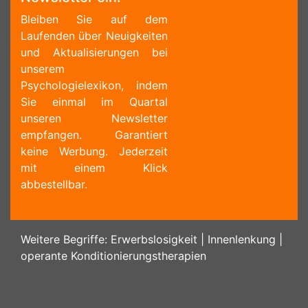
Bleiben Sie auf dem
Laufenden über Neuigkeiten
und Aktualisierungen bei
unserem
Psychologielexikon, indem
Sie einmal im Quartal
unseren Newsletter
empfangen. Garantiert
keine Werbung. Jederzeit
mit einem Klick
abbestellbar.
Weitere Begriffe:
Erwerbslosigkeit
|
Innenlenkung
|
operante Konditionierungstherapien