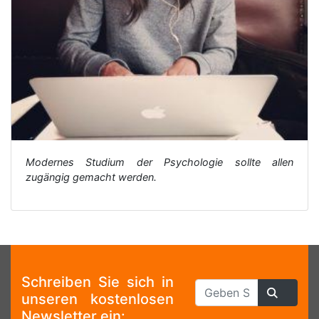
Modernes Studium der Psychologie sollte allen
zugängig gemacht werden.
Schreiben Sie sich in
unseren kostenlosen
Newsletter ein: