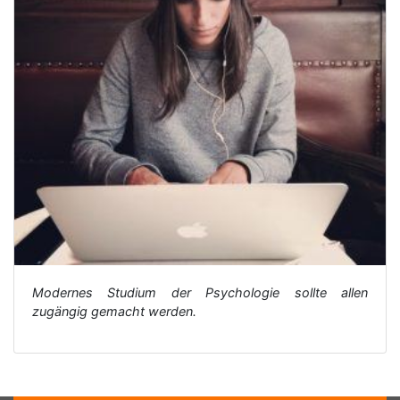
Modernes Studium der Psychologie sollte allen
zugängig gemacht werden.