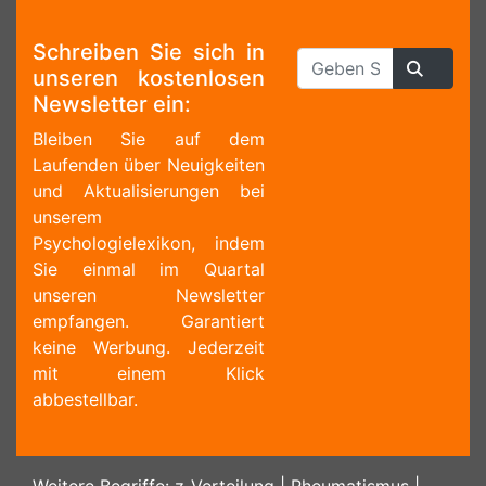
Schreiben Sie sich in
unseren kostenlosen
Newsletter ein:
Bleiben Sie auf dem
Laufenden über Neuigkeiten
und Aktualisierungen bei
unserem
Psychologielexikon, indem
Sie einmal im Quartal
unseren Newsletter
empfangen. Garantiert
keine Werbung. Jederzeit
mit einem Klick
abbestellbar.