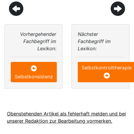
Vorhergehender
Nächster
Fachbegriff im
Fachbegriff im
Lexikon:
Lexikon:
Selbstkontrolltherapie
Selbstkonsistenz
Obenstehenden Artikel als fehlerhaft melden und bei
unserer Redaktion zur Bearbeitung vormerken.