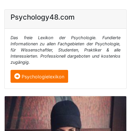
Psychology48.com
Das freie Lexikon der Psychologie. Fundierte
Informationen zu allen Fachgebieten der Psychologie,
für Wissenschaftler, Studenten, Praktiker & alle
Interessierten. Professionell dargeboten und kostenlos
zugängig.
Psychologielexikon