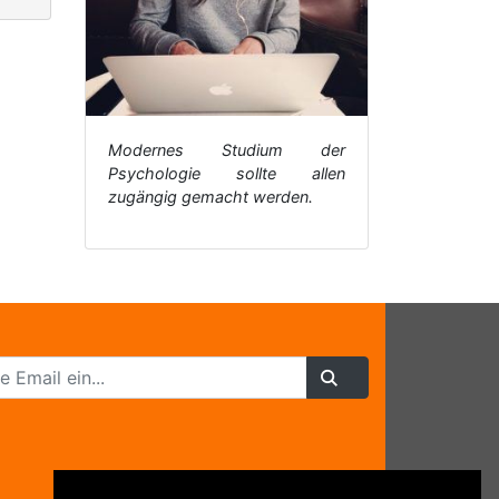
Modernes Studium der
Psychologie sollte allen
zugängig gemacht werden.