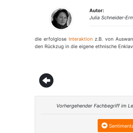
Autor:
Julia Schneider-Er
die erfolglose
Interaktion
z.B. von Auswan
den Rückzug in die eigene ethnische Enklav
Vorhergehender Fachbegriff im Le
Sentimenta