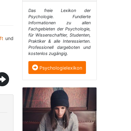
Das freie Lexikon der
Psychologie. Fundierte
Informationen zu allen
Fachgebieten der Psychologie,
für Wissenschaftler, Studenten,
ft
und
Praktiker & alle Interessierten.
Professionell dargeboten und
kostenlos zugängig.
Psychologielexikon