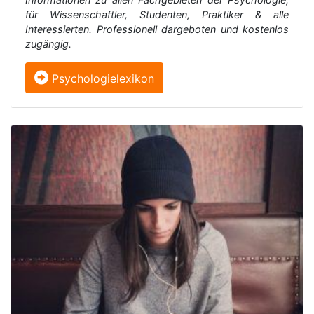
für Wissenschaftler, Studenten, Praktiker & alle
Interessierten. Professionell dargeboten und kostenlos
zugängig.
Psychologielexikon