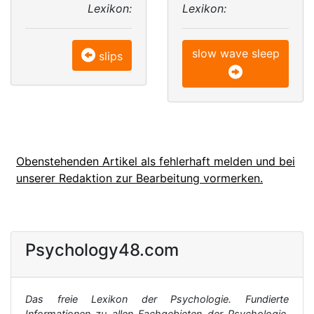
Lexikon:
Lexikon:
slow wave sleep
slips
Obenstehenden Artikel als fehlerhaft melden und bei
unserer Redaktion zur Bearbeitung vormerken.
Psychology48.com
Das freie Lexikon der Psychologie. Fundierte
Informationen zu allen Fachgebieten der Psychologie,