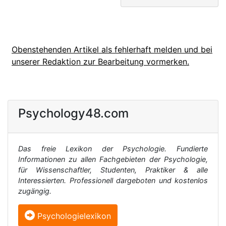
Obenstehenden Artikel als fehlerhaft melden und bei
unserer Redaktion zur Bearbeitung vormerken.
Psychology48.com
Das freie Lexikon der Psychologie. Fundierte
Informationen zu allen Fachgebieten der Psychologie,
für Wissenschaftler, Studenten, Praktiker & alle
Interessierten. Professionell dargeboten und kostenlos
zugängig.
Psychologielexikon