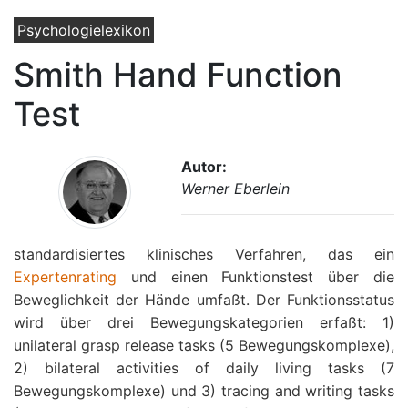
Psychologielexikon
Smith Hand Function
Test
Autor:
Werner Eberlein
standardisiertes klinisches Verfahren, das ein
Expertenrating
und einen Funktionstest über die
Beweglichkeit der Hände umfaßt. Der Funktionsstatus
wird über drei Bewegungskategorien erfaßt: 1)
unilateral grasp release tasks (5 Bewegungskomplexe),
2) bilateral activities of daily living tasks (7
Bewegungskomplexe) und 3) tracing and writing tasks