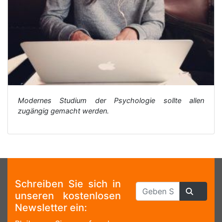
Modernes Studium der Psychologie sollte allen
zugängig gemacht werden.
Schreiben Sie sich in
unseren kostenlosen
Newsletter ein: