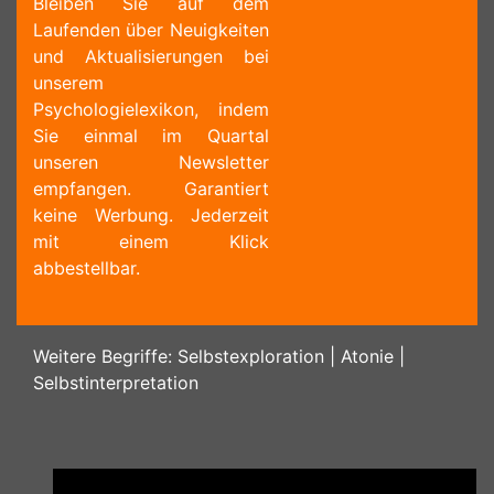
Bleiben Sie auf dem
Laufenden über Neuigkeiten
und Aktualisierungen bei
unserem
Psychologielexikon, indem
Sie einmal im Quartal
unseren Newsletter
empfangen. Garantiert
keine Werbung. Jederzeit
mit einem Klick
abbestellbar.
Weitere Begriffe:
Selbstexploration
|
Atonie
|
Selbstinterpretation