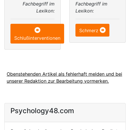
Fachbegriff im
Fachbegriff im
Lexikon:
Lexikon:
Schmerz
Schlußinterventionen
Obenstehenden Artikel als fehlerhaft melden und bei
unserer Redaktion zur Bearbeitung vormerken.
Psychology48.com