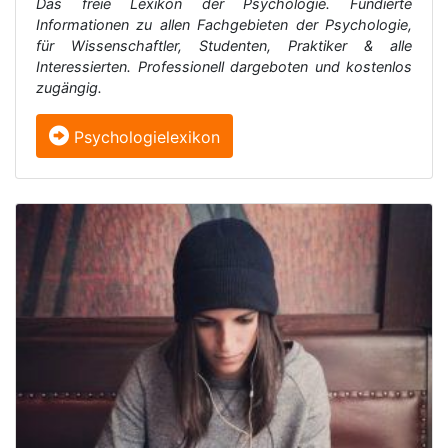
Das freie Lexikon der Psychologie. Fundierte
Informationen zu allen Fachgebieten der Psychologie,
für Wissenschaftler, Studenten, Praktiker & alle
Interessierten. Professionell dargeboten und kostenlos
zugängig.
Psychologielexikon