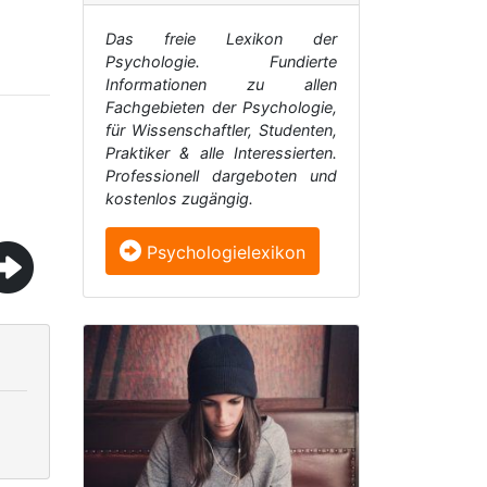
Das freie Lexikon der
Psychologie. Fundierte
Informationen zu allen
Fachgebieten der Psychologie,
für Wissenschaftler, Studenten,
Praktiker & alle Interessierten.
Professionell dargeboten und
kostenlos zugängig.
Psychologielexikon