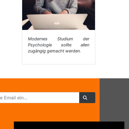
Modernes Studium der
Psychologie sollte allen
zugängig gemacht werden.