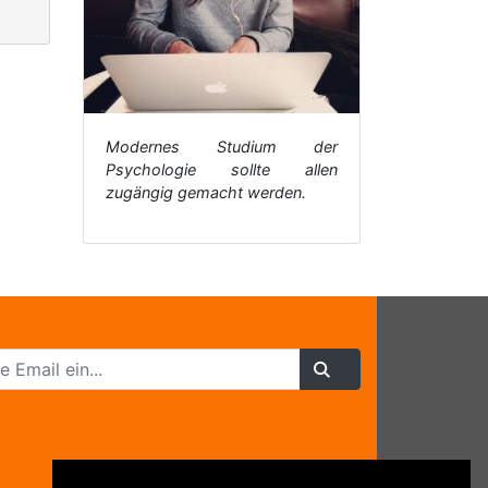
Modernes Studium der
Psychologie sollte allen
zugängig gemacht werden.