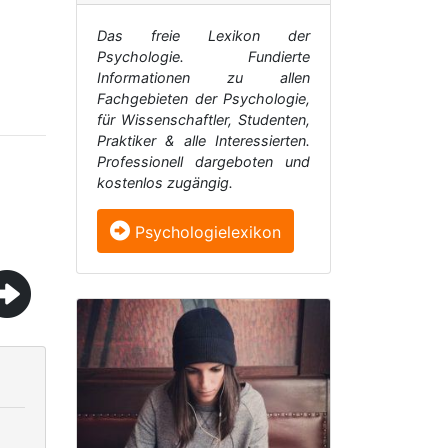
Das freie Lexikon der
Psychologie. Fundierte
Informationen zu allen
Fachgebieten der Psychologie,
für Wissenschaftler, Studenten,
Praktiker & alle Interessierten.
Professionell dargeboten und
kostenlos zugängig.
Psychologielexikon