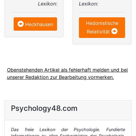
Lexikon:
Lexikon:
Hedonistische
Heckhausen
Relativität
Obenstehenden Artikel als fehlerhaft melden und bei
unserer Redaktion zur Bearbeitung vormerken.
Psychology48.com
Das freie Lexikon der Psychologie. Fundierte
Informationen zu allen Fachgebieten der Psychologie,