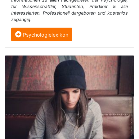
für Wissenschaftler, Studenten, Praktiker & alle
Interessierten. Professionell dargeboten und kostenlos
zugängig.
Psychologielexikon