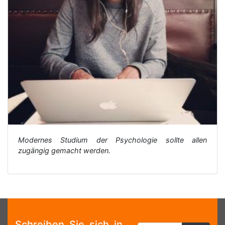
Modernes Studium der Psychologie sollte allen
zugängig gemacht werden.
Schreiben Sie sich in