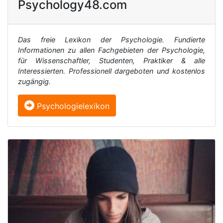
Psychology48.com
Das freie Lexikon der Psychologie. Fundierte
Informationen zu allen Fachgebieten der Psychologie,
für Wissenschaftler, Studenten, Praktiker & alle
Interessierten. Professionell dargeboten und kostenlos
zugängig.
Psychologielexikon