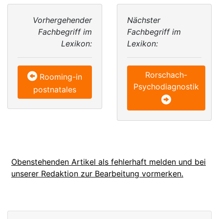
Vorhergehender
Nächster
Fachbegriff im
Fachbegriff im
Lexikon:
Lexikon:
Rorschach-
Rooming-in
Psychodiagnostik
postnatales
Obenstehenden Artikel als fehlerhaft melden und bei
unserer Redaktion zur Bearbeitung vormerken.