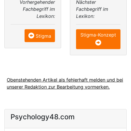
Vorhergehender
Nächster
Fachbegriff im
Fachbegriff im
Lexikon:
Lexikon:
Stigma-Konzept
Stigma
Obenstehenden Artikel als fehlerhaft melden und bei
unserer Redaktion zur Bearbeitung vormerken.
Psychology48.com