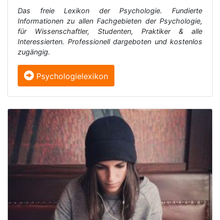
Das freie Lexikon der Psychologie. Fundierte
Informationen zu allen Fachgebieten der Psychologie,
für Wissenschaftler, Studenten, Praktiker & alle
Interessierten. Professionell dargeboten und kostenlos
zugängig.
Psychologielexikon