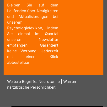
Bleiben Sie auf dem
Laufenden über Neuigkeiten
und Aktualisierungen bei
unserem
Psychologielexikon, indem
Sie einmal im Quartal
unseren Newsletter
empfangen. Garantiert
keine Werbung. Jederzeit
mit einem Klick
abbestellbar.
Weitere Begriffe:
Neurotomie
|
Warren
|
narzißtische Persönlichkeit