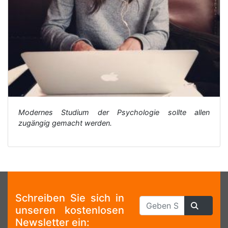
Modernes Studium der Psychologie sollte allen
zugängig gemacht werden.
Schreiben Sie sich in
unseren kostenlosen
Newsletter ein: