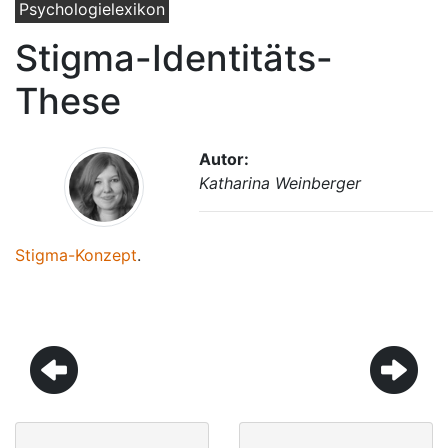
Psychologielexikon
Stigma-Identitäts-
These
Autor:
Katharina Weinberger
Stigma-Konzept
.