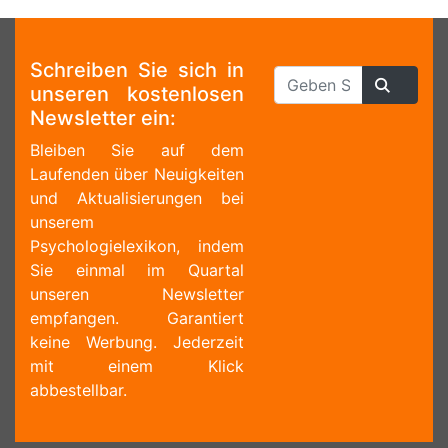
Schreiben Sie sich in
unseren kostenlosen
Newsletter ein:
Bleiben Sie auf dem
Laufenden über Neuigkeiten
und Aktualisierungen bei
unserem
Psychologielexikon, indem
Sie einmal im Quartal
unseren Newsletter
empfangen. Garantiert
keine Werbung. Jederzeit
mit einem Klick
abbestellbar.