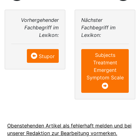
Vorhergehender
Nächster
Fachbegriff im
Fachbegriff im
Lexikon:
Lexikon:
Subjects
Stupor
Treatment
Emergent
Symptom Scale
Obenstehenden Artikel als fehlerhaft melden und bei
unserer Redaktion zur Bearbeitung vormerken.