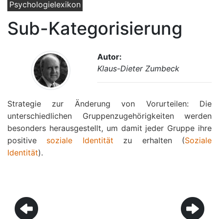
Psychologielexikon
Sub-Kategorisierung
Autor:
Klaus-Dieter Zumbeck
Strategie zur Änderung von Vorurteilen: Die
unterschiedlichen Gruppenzugehörigkeiten werden
besonders herausgestellt, um damit jeder Gruppe ihre
positive
soziale Identität
zu erhalten (
Soziale
Identität
).