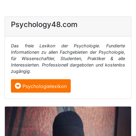
Psychology48.com
Das freie Lexikon der Psychologie. Fundierte
Informationen zu allen Fachgebieten der Psychologie,
für Wissenschaftler, Studenten, Praktiker & alle
Interessierten. Professionell dargeboten und kostenlos
zugängig.
Psychologielexikon