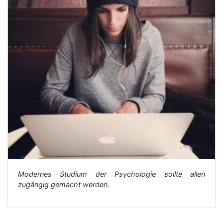
Modernes Studium der Psychologie sollte allen
zugängig gemacht werden.