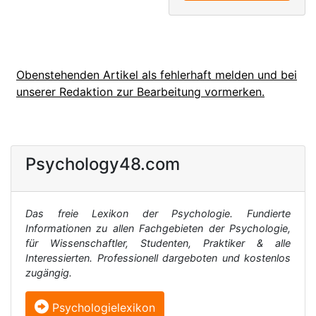
Obenstehenden Artikel als fehlerhaft melden und bei
unserer Redaktion zur Bearbeitung vormerken.
Psychology48.com
Das freie Lexikon der Psychologie. Fundierte
Informationen zu allen Fachgebieten der Psychologie,
für Wissenschaftler, Studenten, Praktiker & alle
Interessierten. Professionell dargeboten und kostenlos
zugängig.
Psychologielexikon