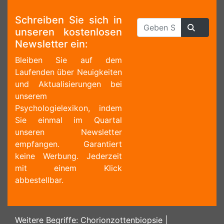
Schreiben Sie sich in
unseren kostenlosen
Newsletter ein:
Bleiben Sie auf dem
Laufenden über Neuigkeiten
und Aktualisierungen bei
unserem
Psychologielexikon, indem
Sie einmal im Quartal
unseren Newsletter
empfangen. Garantiert
keine Werbung. Jederzeit
mit einem Klick
abbestellbar.
Weitere Begriffe:
Chorionzottenbiopsie
|