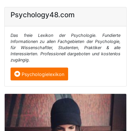
Psychology48.com
Das freie Lexikon der Psychologie. Fundierte
Informationen zu allen Fachgebieten der Psychologie,
für Wissenschaftler, Studenten, Praktiker & alle
Interessierten. Professionell dargeboten und kostenlos
zugängig.
Psychologielexikon