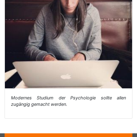
Modernes Studium der Psychologie sollte allen
zugängig gemacht werden.