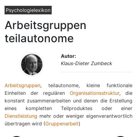
Psychologielexikon
Arbeitsgruppen
teilautonome
Autor:
Klaus-Dieter Zumbeck
Arbeitsgruppen
, teilautonome, kleine funktionale
Einheiten der regulären
Organisationsstruktur
, die
konstant zusammenarbeiten und denen die Erstellung
eines kompletten Teilproduktes oder einer
Dienstleistung
mehr oder weniger eigenverantwortlich
übertragen wird (
Gruppenarbeit
)