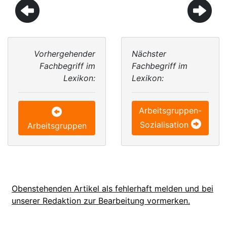
Vorhergehender
Nächster
Fachbegriff im
Fachbegriff im
Lexikon:
Lexikon:
Arbeitsgruppen-
Sozialisation
Arbeitsgruppen
Obenstehenden Artikel als fehlerhaft melden und bei
unserer Redaktion zur Bearbeitung vormerken.