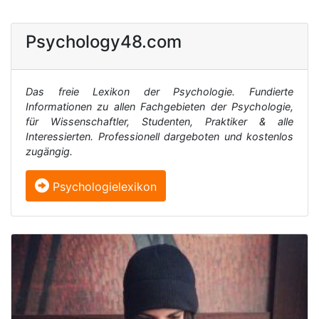
Psychology48.com
Das freie Lexikon der Psychologie. Fundierte
Informationen zu allen Fachgebieten der Psychologie,
für Wissenschaftler, Studenten, Praktiker & alle
Interessierten. Professionell dargeboten und kostenlos
zugängig.
Psychologielexikon