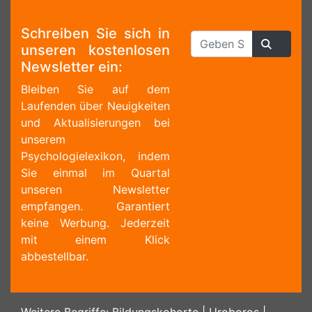
Schreiben Sie sich in
unseren kostenlosen
Newsletter ein:
Bleiben Sie auf dem
Laufenden über Neuigkeiten
und Aktualisierungen bei
unserem
Psychologielexikon, indem
Sie einmal im Quartal
unseren Newsletter
empfangen. Garantiert
keine Werbung. Jederzeit
mit einem Klick
abbestellbar.