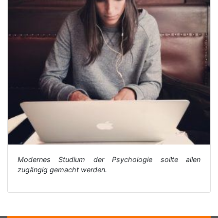
Modernes Studium der Psychologie sollte allen
zugängig gemacht werden.