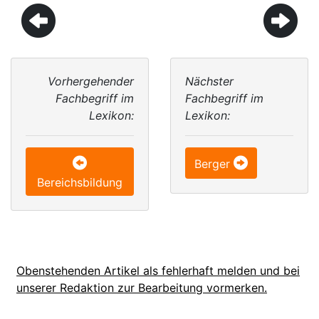
Vorhergehender
Nächster
Fachbegriff im
Fachbegriff im
Lexikon:
Lexikon:
Berger
Bereichsbildung
Obenstehenden Artikel als fehlerhaft melden und bei
unserer Redaktion zur Bearbeitung vormerken.