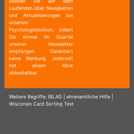
Bleiben Sie auf dem
Laufenden über Neuigkeiten
und Aktualisierungen bei
unserem
Psychologielexikon, indem
Sie einmal im Quartal
unseren Newsletter
empfangen. Garantiert
keine Werbung. Jederzeit
mit einem Klick
abbestellbar.
Weitere Begriffe:
BILAG
|
ehrenamtliche Hilfe
|
Wisconsin Card Sorting Test