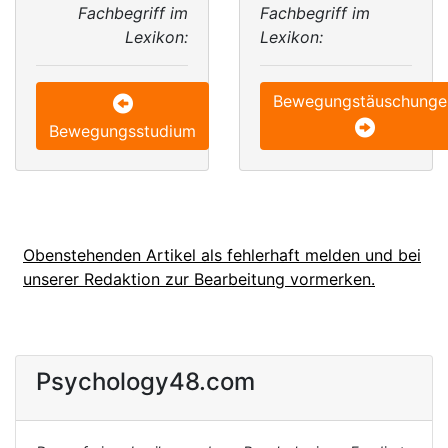
Fachbegriff im
Fachbegriff im
Lexikon:
Lexikon:
Bewegungstäuschunge
Bewegungsstudium
Obenstehenden Artikel als fehlerhaft melden und bei
unserer Redaktion zur Bearbeitung vormerken.
Psychology48.com