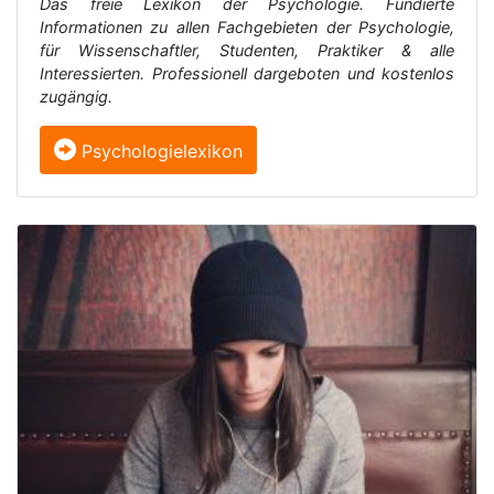
Das freie Lexikon der Psychologie. Fundierte
Informationen zu allen Fachgebieten der Psychologie,
für Wissenschaftler, Studenten, Praktiker & alle
Interessierten. Professionell dargeboten und kostenlos
zugängig.
Psychologielexikon