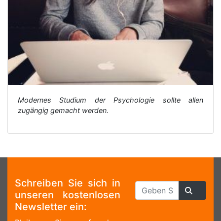
Modernes Studium der Psychologie sollte allen
zugängig gemacht werden.
Schreiben Sie sich in
unseren kostenlosen
Newsletter ein: