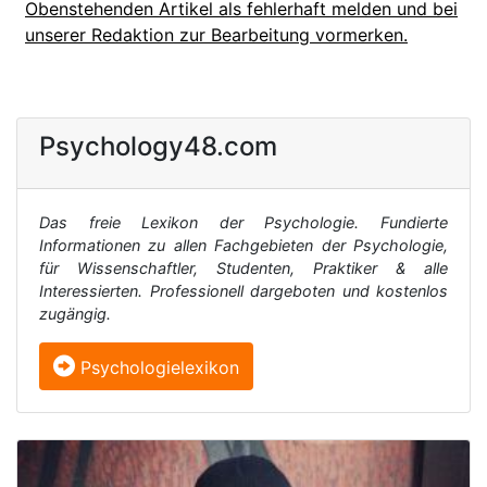
Obenstehenden Artikel als fehlerhaft melden und bei
unserer Redaktion zur Bearbeitung vormerken.
Psychology48.com
Das freie Lexikon der Psychologie. Fundierte
Informationen zu allen Fachgebieten der Psychologie,
für Wissenschaftler, Studenten, Praktiker & alle
Interessierten. Professionell dargeboten und kostenlos
zugängig.
Psychologielexikon