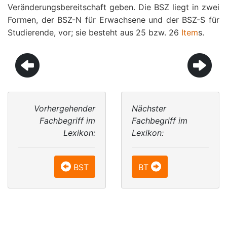
Veränderungsbereitschaft geben. Die BSZ liegt in zwei
Formen, der BSZ-N für Erwachsene und der BSZ-S für
Studierende, vor; sie besteht aus 25 bzw. 26
Item
s.
Vorhergehender
Nächster
Fachbegriff im
Fachbegriff im
Lexikon:
Lexikon:
BST
BT