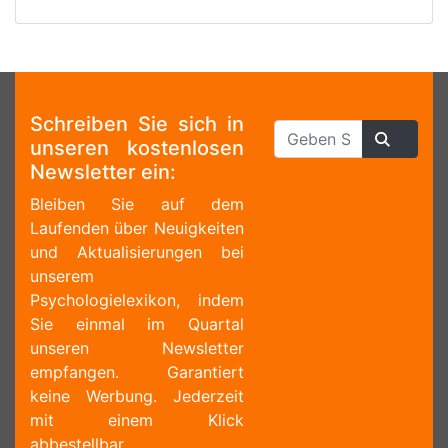
Schreiben Sie sich in
unseren kostenlosen
Newsletter ein:
Bleiben Sie auf dem
Laufenden über Neuigkeiten
und Aktualisierungen bei
unserem
Psychologielexikon, indem
Sie einmal im Quartal
unseren Newsletter
empfangen. Garantiert
keine Werbung. Jederzeit
mit einem Klick
abbestellbar.