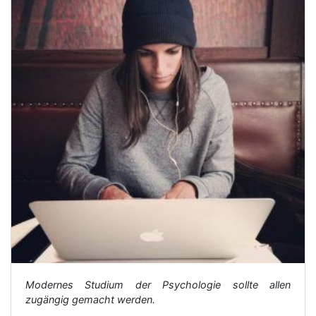
Modernes Studium der Psychologie sollte allen
zugängig gemacht werden.