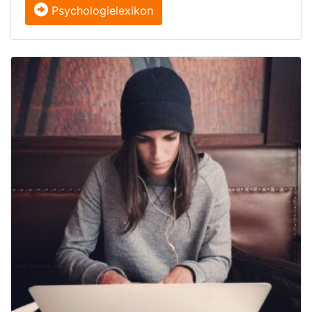
Psychologielexikon