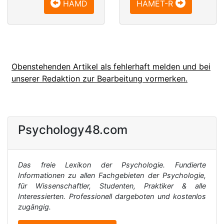
HAMD
HAMET-R
Obenstehenden Artikel als fehlerhaft melden und bei
unserer Redaktion zur Bearbeitung vormerken.
Psychology48.com
Das freie Lexikon der Psychologie. Fundierte
Informationen zu allen Fachgebieten der Psychologie,
für Wissenschaftler, Studenten, Praktiker & alle
Interessierten. Professionell dargeboten und kostenlos
zugängig.