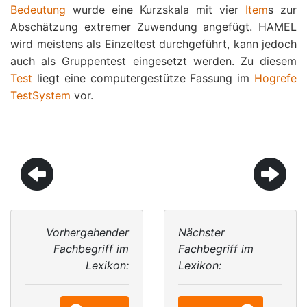
Bedeutung
wurde eine Kurzskala mit vier
Item
s zur
Abschätzung extremer Zuwendung angefügt. HAMEL
wird meistens als Einzeltest durchgeführt, kann jedoch
auch als Gruppentest eingesetzt werden. Zu diesem
Test
liegt eine computergestütze Fassung im
Hogrefe
TestSystem
vor.
Vorhergehender
Nächster
Fachbegriff im
Fachbegriff im
Lexikon:
Lexikon: