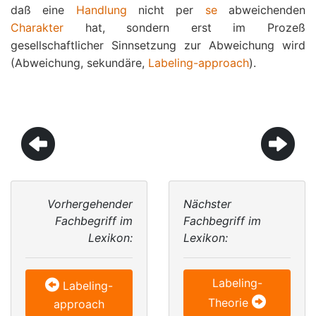
daß eine
Handlung
nicht per
se
abweichenden
Charakter
hat, sondern erst im Prozeß
gesellschaftlicher Sinnsetzung zur Abweichung wird
(Abweichung, sekundäre,
Labeling-approach
).
Vorhergehender
Nächster
Fachbegriff im
Fachbegriff im
Lexikon:
Lexikon:
Labeling-
Labeling-
Theorie
approach