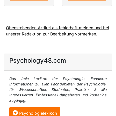
Obenstehenden Artikel als fehlerhaft melden und bei
unserer Redaktion zur Bearbeitung vormerken.
Psychology48.com
Das freie Lexikon der Psychologie. Fundierte
Informationen zu allen Fachgebieten der Psychologie,
für Wissenschaftler, Studenten, Praktiker & alle
Interessierten. Professionell dargeboten und kostenlos
zugängig.
Psychologielexikon