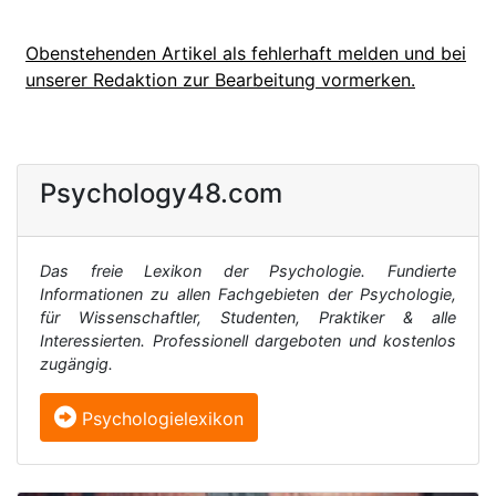
Obenstehenden Artikel als fehlerhaft melden und bei
unserer Redaktion zur Bearbeitung vormerken.
Psychology48.com
Das freie Lexikon der Psychologie. Fundierte
Informationen zu allen Fachgebieten der Psychologie,
für Wissenschaftler, Studenten, Praktiker & alle
Interessierten. Professionell dargeboten und kostenlos
zugängig.
Psychologielexikon