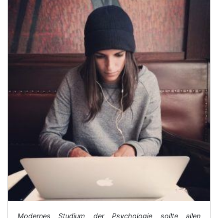
Modernes Studium der Psychologie sollte allen