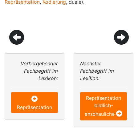
Repräsentation
,
Kodierung
, duale).
Vorhergehender
Nächster
Fachbegriff im
Fachbegriff im
Lexikon:
Lexikon:
Repräsentation
bildlich-
Repräsentation
anschauliche