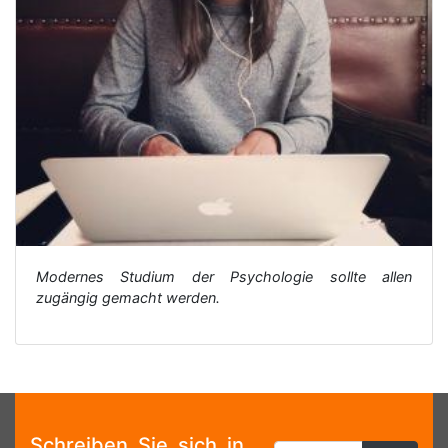
Modernes Studium der Psychologie sollte allen
zugängig gemacht werden.
Schreiben Sie sich in