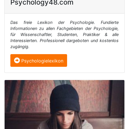
Psychology48.com
Das freie Lexikon der Psychologie. Fundierte
Informationen zu allen Fachgebieten der Psychologie,
für Wissenschaftler, Studenten, Praktiker & alle
Interessierten. Professionell dargeboten und kostenlos
zugängig.
Psychologielexikon