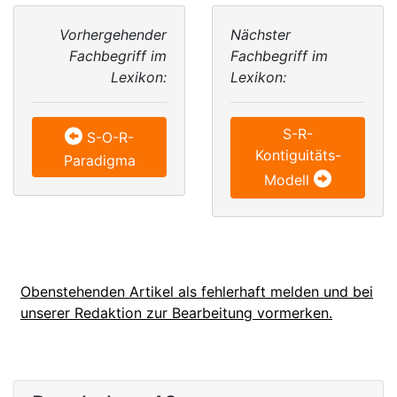
Vorhergehender
Nächster
Fachbegriff im
Fachbegriff im
Lexikon:
Lexikon:
S-R-
S-O-R-
Kontiguitäts-
Paradigma
Modell
Obenstehenden Artikel als fehlerhaft melden und bei
unserer Redaktion zur Bearbeitung vormerken.