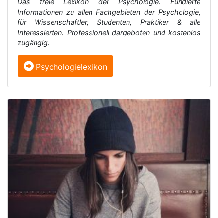
Das freie Lexikon der Psychologie. Fundierte
Informationen zu allen Fachgebieten der Psychologie,
für Wissenschaftler, Studenten, Praktiker & alle
Interessierten. Professionell dargeboten und kostenlos
zugängig.
Psychologielexikon