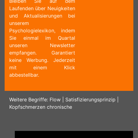
Bleiben Sie auf dem
Laufenden über Neuigkeiten
und Aktualisierungen bei
unserem
Psychologielexikon, indem
Sie einmal im Quartal
unseren Newsletter
empfangen. Garantiert
keine Werbung. Jederzeit
mit einem Klick
abbestellbar.
Weitere Begriffe:
Flow
|
Satisfizierungsprinzip
|
Kopfschmerzen chronische