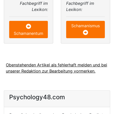
Fachbegriff im
Fachbegriff im
Lexikon:
Lexikon:
Schamanismus
Schamanentum
Obenstehenden Artikel als fehlerhaft melden und bei
unserer Redaktion zur Bearbeitung vormerken.
Psychology48.com