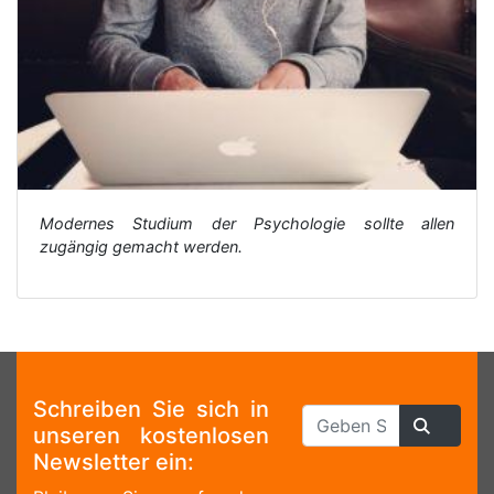
Modernes Studium der Psychologie sollte allen
zugängig gemacht werden.
Schreiben Sie sich in
unseren kostenlosen
Newsletter ein: