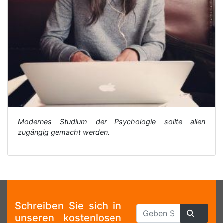
Modernes Studium der Psychologie sollte allen
zugängig gemacht werden.
Schreiben Sie sich in
unseren kostenlosen