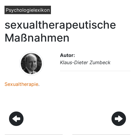
Psychologielexikon
sexualtherapeutische
Maßnahmen
Autor:
Klaus-Dieter Zumbeck
Sexualtherapie
.