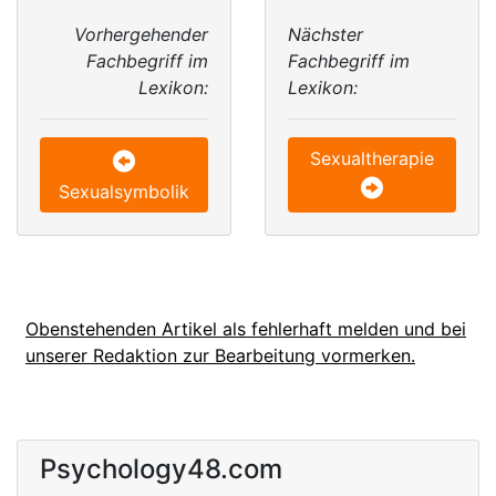
Vorhergehender
Nächster
Fachbegriff im
Fachbegriff im
Lexikon:
Lexikon:
Sexualtherapie
Sexualsymbolik
Obenstehenden Artikel als fehlerhaft melden und bei
unserer Redaktion zur Bearbeitung vormerken.
Psychology48.com