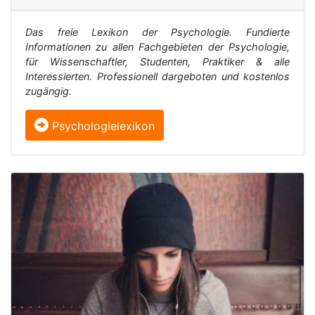
Das freie Lexikon der Psychologie. Fundierte
Informationen zu allen Fachgebieten der Psychologie,
für Wissenschaftler, Studenten, Praktiker & alle
Interessierten. Professionell dargeboten und kostenlos
zugängig.
Psychologielexikon