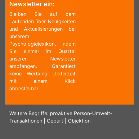
Newsletter ein:
Bleiben Sie auf dem
Laufenden über Neuigkeiten
und Aktualisierungen bei
unserem
Psychologielexikon, indem
Sie einmal im Quartal
unseren Newsletter
empfangen. Garantiert
keine Werbung. Jederzeit
mit einem Klick
abbestellbar.
Weitere Begriffe:
proaktive Person-Umwelt-
Transaktionen
|
Geburt
|
Objektion