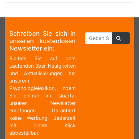
Schreiben Sie sich in
unseren kostenlosen
Newsletter ein:
Bleiben Sie auf dem
Laufenden über Neuigkeiten
und Aktualisierungen bei
unserem
Psychologielexikon, indem
Sie einmal im Quartal
unseren Newsletter
empfangen. Garantiert
keine Werbung. Jederzeit
mit einem Klick
abbestellbar.