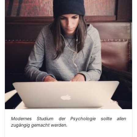
Modernes Studium der Psychologie sollte allen
zugängig gemacht werden.