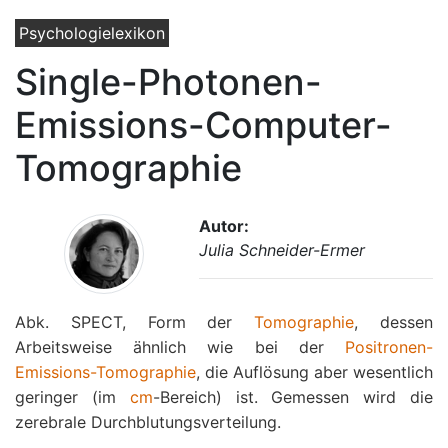
Psychologielexikon
Single-Photonen-
Emissions-Computer-
Tomographie
Autor:
Julia Schneider-Ermer
Abk. SPECT, Form der
Tomographie
, dessen
Arbeitsweise ähnlich wie bei der
Positronen-
Emissions-Tomographie
, die Auflösung aber wesentlich
geringer (im
cm
-Bereich) ist. Gemessen wird die
zerebrale Durchblutungsverteilung.