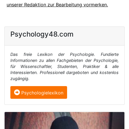
unserer Redaktion zur Bearbeitung vormerken.
Psychology48.com
Das freie Lexikon der Psychologie. Fundierte
Informationen zu allen Fachgebieten der Psychologie,
für Wissenschaftler, Studenten, Praktiker & alle
Interessierten. Professionell dargeboten und kostenlos
zugängig.
Psychologielexikon