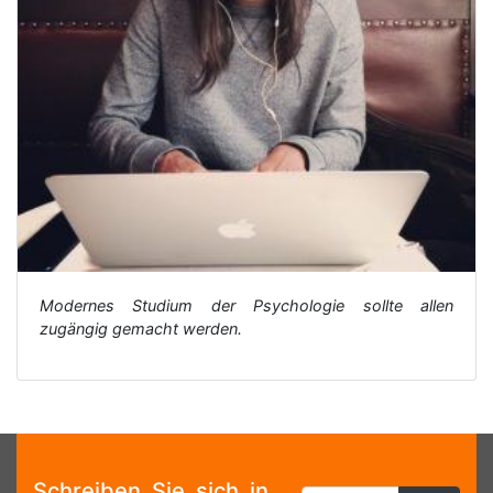
Modernes Studium der Psychologie sollte allen
zugängig gemacht werden.
Schreiben Sie sich in