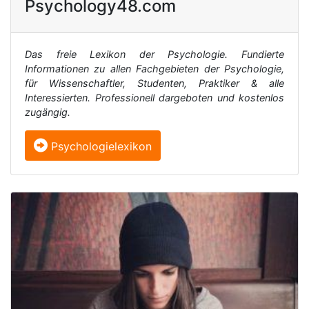
Psychology48.com
Das freie Lexikon der Psychologie. Fundierte
Informationen zu allen Fachgebieten der Psychologie,
für Wissenschaftler, Studenten, Praktiker & alle
Interessierten. Professionell dargeboten und kostenlos
zugängig.
Psychologielexikon