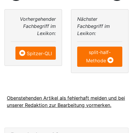
Vorhergehender
Nächster
Fachbegriff im
Fachbegriff im
Lexikon:
Lexikon:
split-half-
Spitzer-QLI
Methode
Obenstehenden Artikel als fehlerhaft melden und bei
unserer Redaktion zur Bearbeitung vormerken.