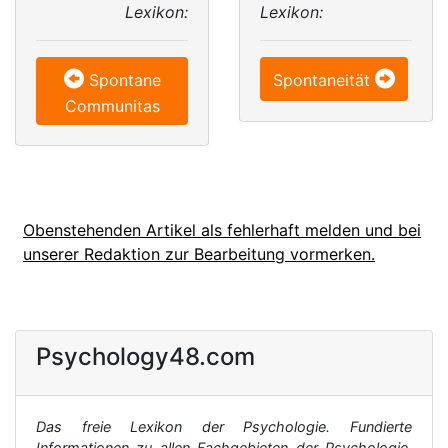
Lexikon:
Lexikon:
Spontane
Spontaneität
Communitas
Obenstehenden Artikel als fehlerhaft melden und bei
unserer Redaktion zur Bearbeitung vormerken.
Psychology48.com
Das freie Lexikon der Psychologie. Fundierte
Informationen zu allen Fachgebieten der Psychologie,