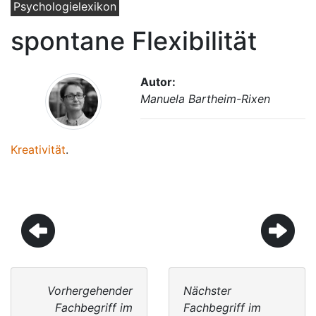
Psychologielexikon
spontane Flexibilität
Autor:
Manuela Bartheim-Rixen
Kreativität
.
Vorhergehender
Nächster
Fachbegriff im
Fachbegriff im