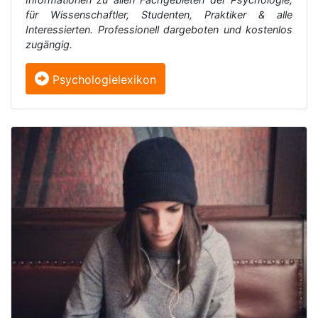
für Wissenschaftler, Studenten, Praktiker & alle
Interessierten. Professionell dargeboten und kostenlos
zugängig.
Psychologielexikon