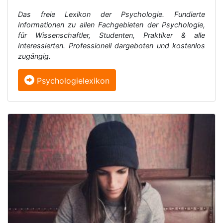
Das freie Lexikon der Psychologie. Fundierte
Informationen zu allen Fachgebieten der Psychologie,
für Wissenschaftler, Studenten, Praktiker & alle
Interessierten. Professionell dargeboten und kostenlos
zugängig.
Psychologielexikon