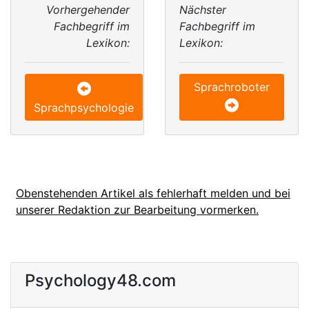
Vorhergehender
Nächster
Fachbegriff im
Fachbegriff im
Lexikon:
Lexikon:
Sprachroboter
Sprachpsychologie
Obenstehenden Artikel als fehlerhaft melden und bei
unserer Redaktion zur Bearbeitung vormerken.
Psychology48.com