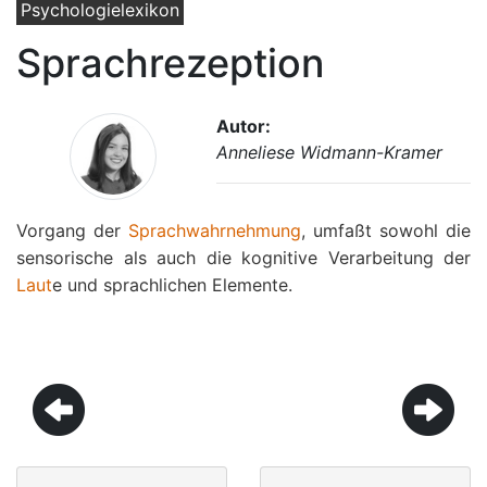
Psychologielexikon
Sprachrezeption
Autor:
Anneliese Widmann-Kramer
Vorgang der
Sprachwahrnehmung
, umfaßt sowohl die
sensorische als auch die kognitive Verarbeitung der
Laut
e und sprachlichen Elemente.