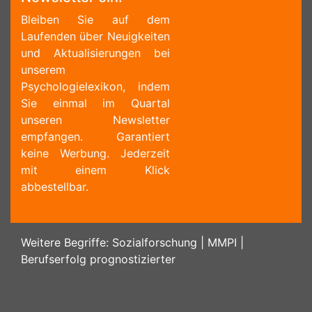
Bleiben Sie auf dem
Laufenden über Neuigkeiten
und Aktualisierungen bei
unserem
Psychologielexikon, indem
Sie einmal im Quartal
unseren Newsletter
empfangen. Garantiert
keine Werbung. Jederzeit
mit einem Klick
abbestellbar.
Weitere Begriffe:
Sozialforschung
|
MMPI
|
Berufserfolg prognostizierter