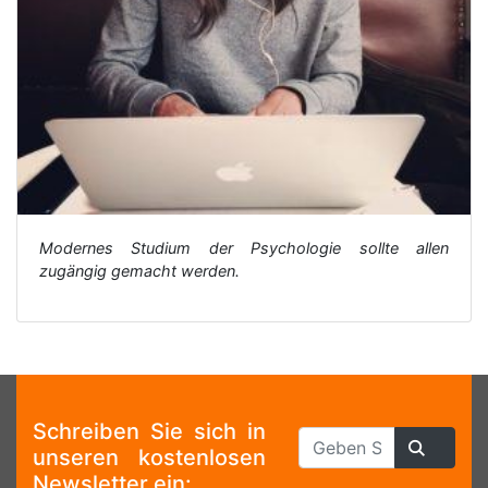
Modernes Studium der Psychologie sollte allen
zugängig gemacht werden.
Schreiben Sie sich in
unseren kostenlosen
Newsletter ein: