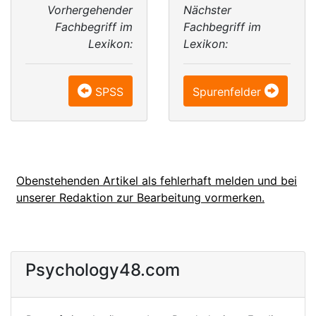
Vorhergehender
Nächster
Fachbegriff im
Fachbegriff im
Lexikon:
Lexikon:
SPSS
Spurenfelder
Obenstehenden Artikel als fehlerhaft melden und bei
unserer Redaktion zur Bearbeitung vormerken.
Psychology48.com