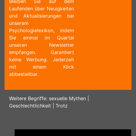
Bleiben Sie auf dem
Laufenden über Neuigkeiten
und Aktualisierungen bei
unserem
Psychologielexikon, indem
Sie einmal im Quartal
unseren Newsletter
empfangen. Garantiert
keine Werbung. Jederzeit
mit einem Klick
abbestellbar.
Weitere Begriffe:
sexuelle Mythen
|
Geschlechtlichkeit
|
Trotz