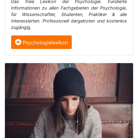
Das freie Lexikon der Psychologie. Fundierte
Informationen zu allen Fachgebieten der Psychologie,
für Wissenschaftler, Studenten, Praktiker & alle
Interessierten. Professionell dargeboten und kostenlos
zugängig.
Psychologielexikon