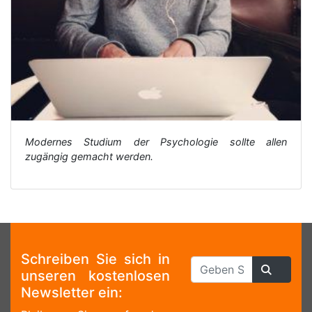
Modernes Studium der Psychologie sollte allen
zugängig gemacht werden.
Schreiben Sie sich in
unseren kostenlosen
Newsletter ein: