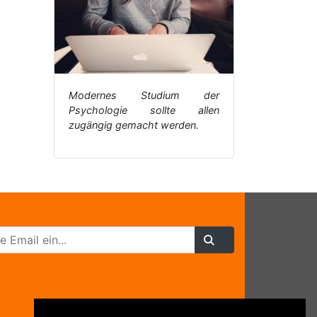
Modernes Studium der
Psychologie sollte allen
zugängig gemacht werden.