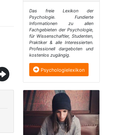
Das freie Lexikon der
Psychologie. Fundierte
Informationen zu allen
Fachgebieten der Psychologie,
für Wissenschaftler, Studenten,
Praktiker & alle Interessierten.
Professionell dargeboten und
kostenlos zugängig.
Psychologielexikon