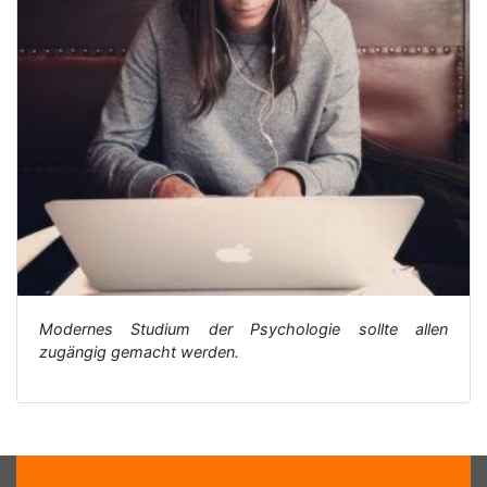
Modernes Studium der Psychologie sollte allen
zugängig gemacht werden.