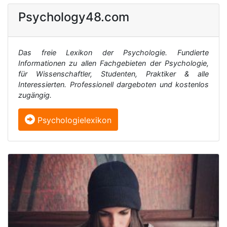
Psychology48.com
Das freie Lexikon der Psychologie. Fundierte
Informationen zu allen Fachgebieten der Psychologie,
für Wissenschaftler, Studenten, Praktiker & alle
Interessierten. Professionell dargeboten und kostenlos
zugängig.
Psychologielexikon