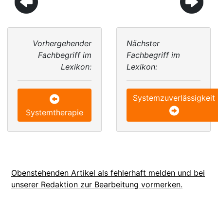
Vorhergehender
Nächster
Fachbegriff im
Fachbegriff im
Lexikon:
Lexikon:
Systemzuverlässigkeit
Systemtherapie
Obenstehenden Artikel als fehlerhaft melden und bei
unserer Redaktion zur Bearbeitung vormerken.