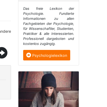
Das freie Lexikon der
Psychologie. Fundierte
Informationen zu allen
Fachgebieten der Psychologie,
für Wissenschaftler, Studenten,
andere
Praktiker & alle Interessierten.
Professionell dargeboten und
kostenlos zugängig.
Psychologielexikon