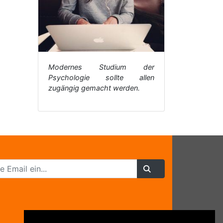
Modernes Studium der
Psychologie sollte allen
zugängig gemacht werden.