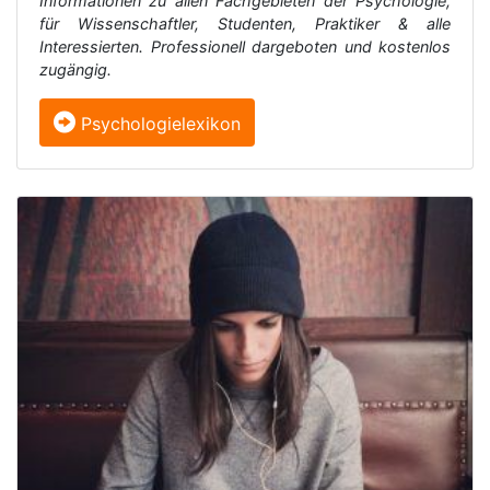
Informationen zu allen Fachgebieten der Psychologie,
für Wissenschaftler, Studenten, Praktiker & alle
Interessierten. Professionell dargeboten und kostenlos
zugängig.
Psychologielexikon