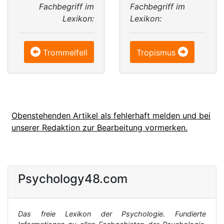
Fachbegriff im
Fachbegriff im
Lexikon:
Lexikon:
Trommelfell
Tropismus
Obenstehenden Artikel als fehlerhaft melden und bei
unserer Redaktion zur Bearbeitung vormerken.
Psychology48.com
Das freie Lexikon der Psychologie. Fundierte