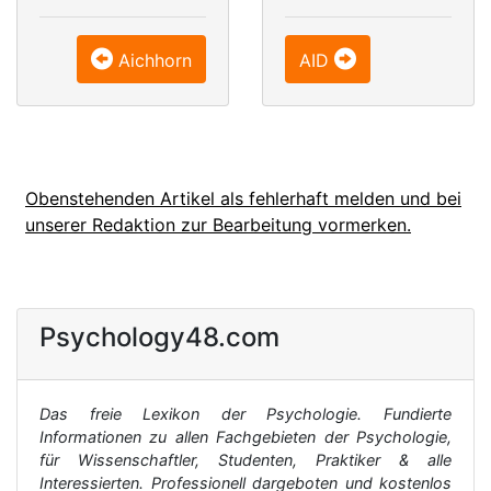
Aichhorn
AID
Obenstehenden Artikel als fehlerhaft melden und bei
unserer Redaktion zur Bearbeitung vormerken.
Psychology48.com
Das freie Lexikon der Psychologie. Fundierte
Informationen zu allen Fachgebieten der Psychologie,
für Wissenschaftler, Studenten, Praktiker & alle
Interessierten. Professionell dargeboten und kostenlos