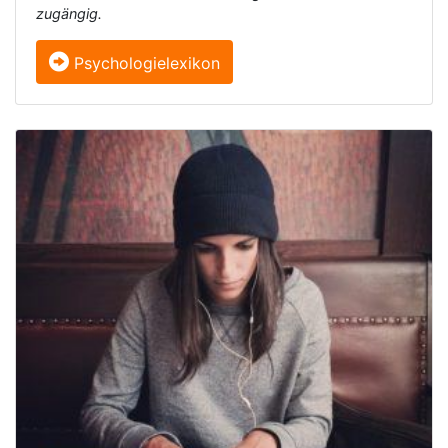
zugängig.
Psychologielexikon