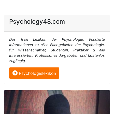
Psychology48.com
Das freie Lexikon der Psychologie. Fundierte
Informationen zu allen Fachgebieten der Psychologie,
für Wissenschaftler, Studenten, Praktiker & alle
Interessierten. Professionell dargeboten und kostenlos
zugängig.
Psychologielexikon