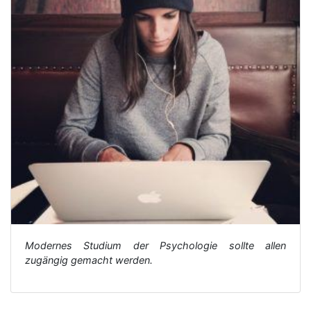
Modernes Studium der Psychologie sollte allen
zugängig gemacht werden.