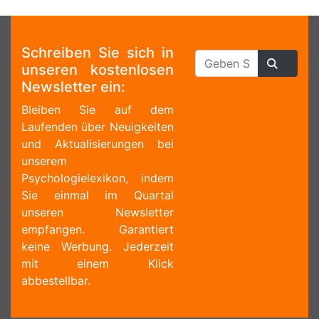
Schreiben Sie sich in
unseren kostenlosen
Newsletter ein:
Bleiben Sie auf dem
Laufenden über Neuigkeiten
und Aktualisierungen bei
unserem
Psychologielexikon, indem
Sie einmal im Quartal
unseren Newsletter
empfangen. Garantiert
keine Werbung. Jederzeit
mit einem Klick
abbestellbar.