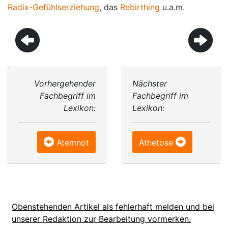
Radix-Gefühlserziehung
, das
Rebirthing
u.a.m.
Vorhergehender
Nächster
Fachbegriff im
Fachbegriff im
Lexikon:
Lexikon:
Atemnot
Athetose
Obenstehenden Artikel als fehlerhaft melden und bei
unserer Redaktion zur Bearbeitung vormerken.