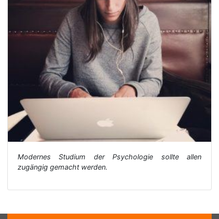
Modernes Studium der Psychologie sollte allen
zugängig gemacht werden.