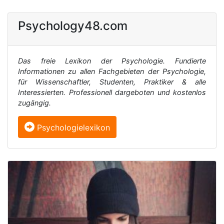
Psychology48.com
Das freie Lexikon der Psychologie. Fundierte
Informationen zu allen Fachgebieten der Psychologie,
für Wissenschaftler, Studenten, Praktiker & alle
Interessierten. Professionell dargeboten und kostenlos
zugängig.
Psychologielexikon