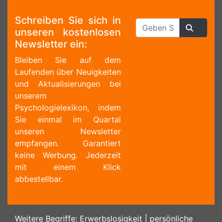
Schreiben Sie sich in
unseren kostenlosen
Newsletter ein:
Bleiben Sie auf dem
Laufenden über Neuigkeiten
und Aktualisierungen bei
unserem
Psychologielexikon, indem
Sie einmal im Quartal
unseren Newsletter
empfangen. Garantiert
keine Werbung. Jederzeit
mit einem Klick
abbestellbar.
Weitere Begriffe:
Erwerbslosigkeit
|
persönliche