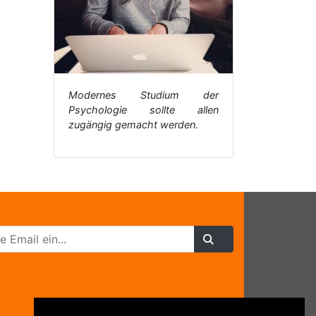
Modernes Studium der
Psychologie sollte allen
zugängig gemacht werden.