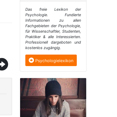
Das freie Lexikon der
Psychologie. Fundierte
Informationen zu allen
Fachgebieten der Psychologie,
für Wissenschaftler, Studenten,
Praktiker & alle Interessierten.
Professionell dargeboten und
kostenlos zugängig.
Psychologielexikon