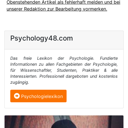
Obenstehenden Artikel als fehlerhaft melden und bei
unserer Redaktion zur Bearbeitung vormerken.
Psychology48.com
Das freie Lexikon der Psychologie. Fundierte
Informationen zu allen Fachgebieten der Psychologie,
für Wissenschaftler, Studenten, Praktiker & alle
Interessierten. Professionell dargeboten und kostenlos
zugängig.
Psychologielexikon