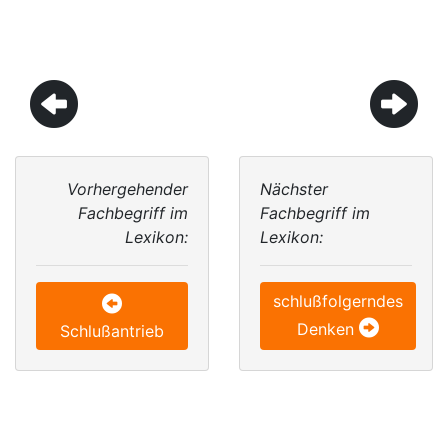
Vorhergehender
Nächster
Fachbegriff im
Fachbegriff im
Lexikon:
Lexikon:
schlußfolgerndes
Denken
Schlußantrieb