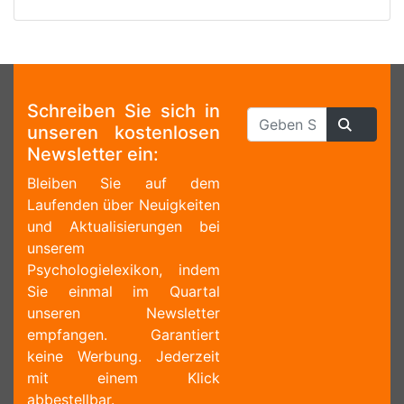
Schreiben Sie sich in
unseren kostenlosen
Newsletter ein:
Bleiben Sie auf dem
Laufenden über Neuigkeiten
und Aktualisierungen bei
unserem
Psychologielexikon, indem
Sie einmal im Quartal
unseren Newsletter
empfangen. Garantiert
keine Werbung. Jederzeit
mit einem Klick
abbestellbar.