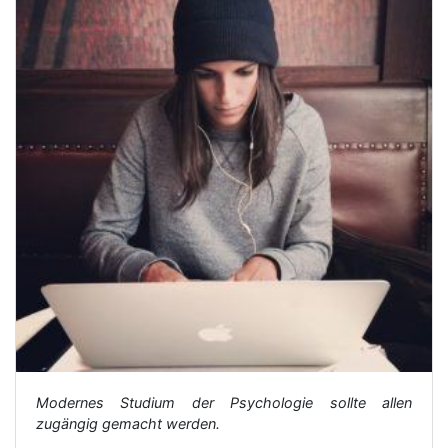
Modernes Studium der Psychologie sollte allen
zugängig gemacht werden.