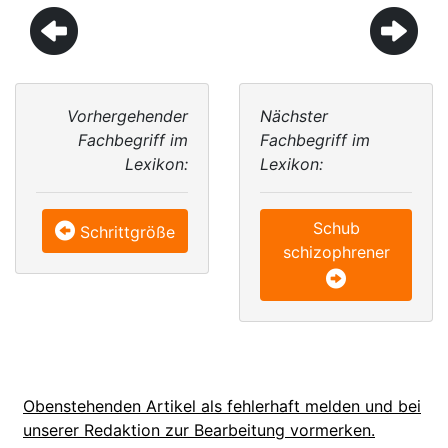
Vorhergehender
Nächster
Fachbegriff im
Fachbegriff im
Lexikon:
Lexikon:
Schub
Schrittgröße
schizophrener
Obenstehenden Artikel als fehlerhaft melden und bei
unserer Redaktion zur Bearbeitung vormerken.