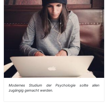
Modernes Studium der Psychologie sollte allen
zugängig gemacht werden.