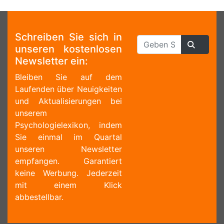
Schreiben Sie sich in
unseren kostenlosen
Newsletter ein:
Bleiben Sie auf dem
Laufenden über Neuigkeiten
und Aktualisierungen bei
unserem
Psychologielexikon, indem
Sie einmal im Quartal
unseren Newsletter
empfangen. Garantiert
keine Werbung. Jederzeit
mit einem Klick
abbestellbar.