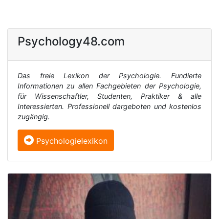
Psychology48.com
Das freie Lexikon der Psychologie. Fundierte
Informationen zu allen Fachgebieten der Psychologie,
für Wissenschaftler, Studenten, Praktiker & alle
Interessierten. Professionell dargeboten und kostenlos
zugängig.
Psychologielexikon