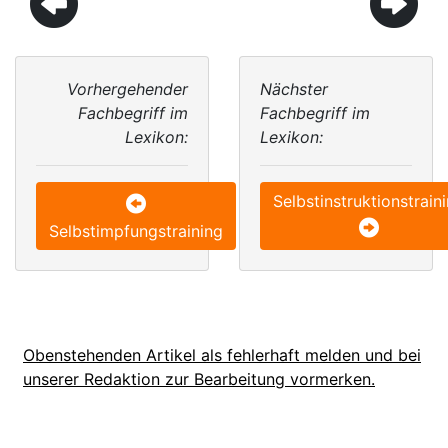
Vorhergehender
Nächster
Fachbegriff im
Fachbegriff im
Lexikon:
Lexikon:
Selbstinstruktionstrain
Selbstimpfungstraining
Obenstehenden Artikel als fehlerhaft melden und bei
unserer Redaktion zur Bearbeitung vormerken.