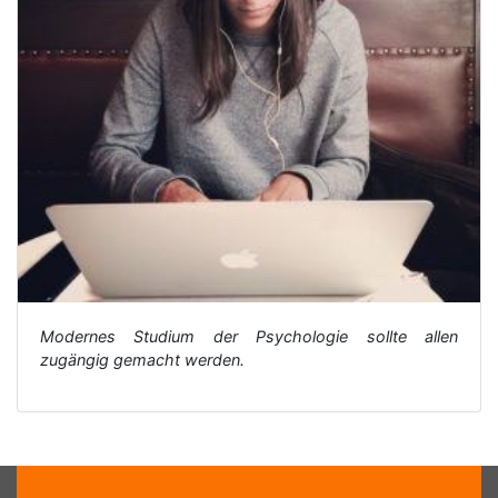
Modernes Studium der Psychologie sollte allen
zugängig gemacht werden.