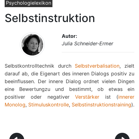
Psychologielexikon
Selbstinstruktion
Autor:
Julia Schneider-Ermer
Selbstkontrolltechnik durch
Selbstverbalisation
, zielt
darauf ab, die Eigenart des inneren Dialogs positiv zu
beeinflussen. Der innere Dialog ordnet vielen Dingen
eine Bewertungzu und bestimmt, ob etwas ein
positiver oder negativer
Verstärker
ist (
innerer
Monolog
,
Stimuluskontrolle
,
Selbstinstruktionstraining
).