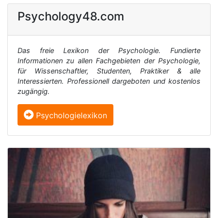
Psychology48.com
Das freie Lexikon der Psychologie. Fundierte
Informationen zu allen Fachgebieten der Psychologie,
für Wissenschaftler, Studenten, Praktiker & alle
Interessierten. Professionell dargeboten und kostenlos
zugängig.
Psychologielexikon