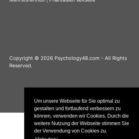
Copyright ©
2026
Psychology48.com - All Rights
Reserved.
Datenschutzhinweise
|
Impressum
|
Nutzungsbestimmungen
Um unsere Webseite für Sie optimal zu
gestalten und fortlaufend verbessern zu
können, verwenden wir Cookies. Durch die
weitere Nutzung der Webseite stimmen Sie
der Verwendung von Cookies zu.