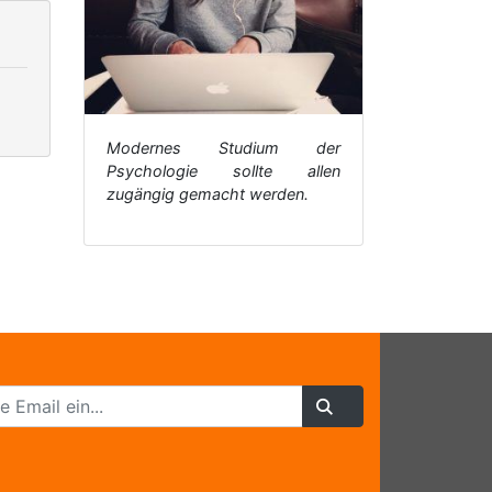
Modernes Studium der
Psychologie sollte allen
zugängig gemacht werden.