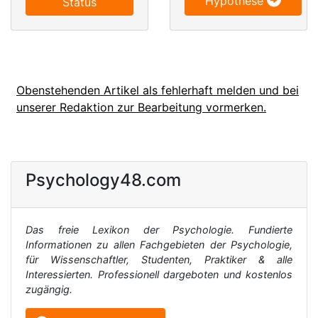
Hypothese
Status
Obenstehenden Artikel als fehlerhaft melden und bei
unserer Redaktion zur Bearbeitung vormerken.
Psychology48.com
Das freie Lexikon der Psychologie. Fundierte
Informationen zu allen Fachgebieten der Psychologie,
für Wissenschaftler, Studenten, Praktiker & alle
Interessierten. Professionell dargeboten und kostenlos
zugängig.