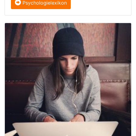
Psychologielexikon