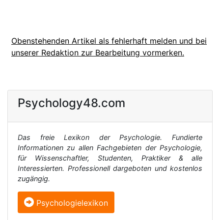
Obenstehenden Artikel als fehlerhaft melden und bei
unserer Redaktion zur Bearbeitung vormerken.
Psychology48.com
Das freie Lexikon der Psychologie. Fundierte
Informationen zu allen Fachgebieten der Psychologie,
für Wissenschaftler, Studenten, Praktiker & alle
Interessierten. Professionell dargeboten und kostenlos
zugängig.
Psychologielexikon