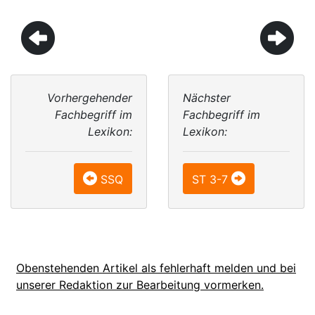
Vorhergehender
Nächster
Fachbegriff im
Fachbegriff im
Lexikon:
Lexikon:
SSQ
ST 3-7
Obenstehenden Artikel als fehlerhaft melden und bei
unserer Redaktion zur Bearbeitung vormerken.