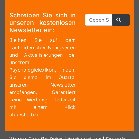
Schreiben Sie sich in
unseren kostenlosen
Newsletter ein:
Bleiben Sie auf dem
Laufenden über Neuigkeiten
und Aktualisierungen bei
unserem
Psychologielexikon, indem
Sie einmal im Quartal
unseren Newsletter
empfangen. Garantiert
keine Werbung. Jederzeit
mit einem Klick
abbestellbar.