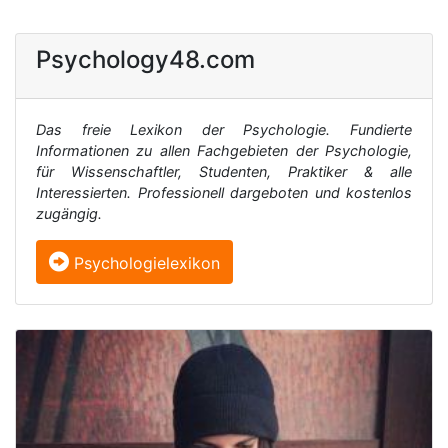
Psychology48.com
Das freie Lexikon der Psychologie. Fundierte
Informationen zu allen Fachgebieten der Psychologie,
für Wissenschaftler, Studenten, Praktiker & alle
Interessierten. Professionell dargeboten und kostenlos
zugängig.
Psychologielexikon