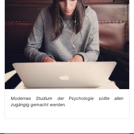
Modernes Studium der Psychologie sollte allen
zugängig gemacht werden.