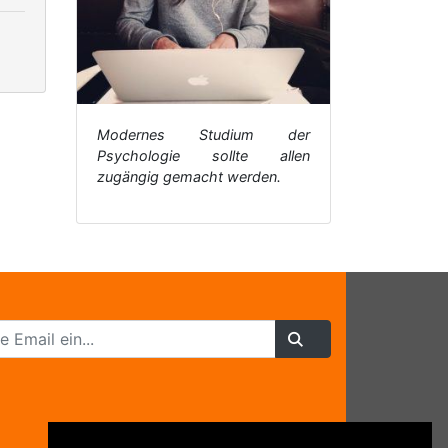
Modernes Studium der
Psychologie sollte allen
zugängig gemacht werden.