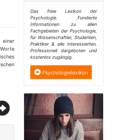
Das freie Lexikon der
Psychologie. Fundierte
Informationen zu allen
Fachgebieten der Psychologie,
für Wissenschaftler, Studenten,
einer
Praktiker & alle Interessierten.
 Worte
Professionell dargeboten und
sisches
kostenlos zugängig.
ischen
Psychologielexikon