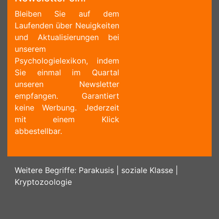
Bleiben Sie auf dem
Laufenden über Neuigkeiten
und Aktualisierungen bei
unserem
Psychologielexikon, indem
Sie einmal im Quartal
unseren Newsletter
empfangen. Garantiert
keine Werbung. Jederzeit
mit einem Klick
abbestellbar.
Weitere Begriffe:
Parakusis
|
soziale Klasse
|
Kryptozoologie