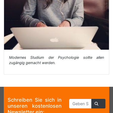
Modernes Studium der Psychologie sollte allen
zugängig gemacht werden.
Schreiben Sie sich in
unseren kostenlosen
Newsletter ein: