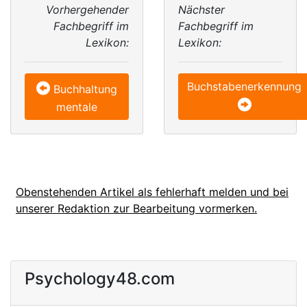
Vorhergehender
Nächster
Fachbegriff im
Fachbegriff im
Lexikon:
Lexikon:
Buchstabenerkennung
Buchhaltung
mentale
Obenstehenden Artikel als fehlerhaft melden und bei
unserer Redaktion zur Bearbeitung vormerken.
Psychology48.com