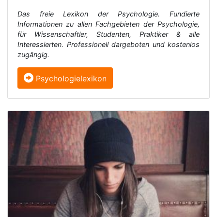
Das freie Lexikon der Psychologie. Fundierte
Informationen zu allen Fachgebieten der Psychologie,
für Wissenschaftler, Studenten, Praktiker & alle
Interessierten. Professionell dargeboten und kostenlos
zugängig.
Psychologielexikon