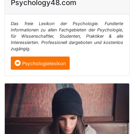
Psychology48.com
Das freie Lexikon der Psychologie. Fundierte
Informationen zu allen Fachgebieten der Psychologie,
für Wissenschaftler, Studenten, Praktiker & alle
Interessierten. Professionell dargeboten und kostenlos
zugängig.
Psychologielexikon