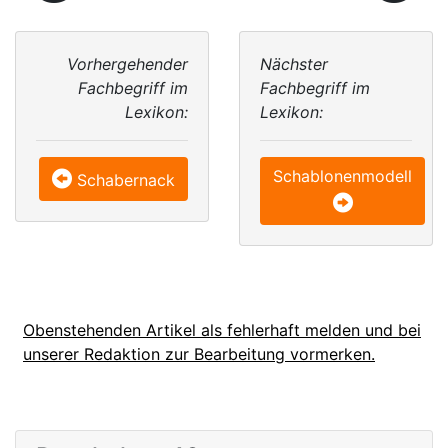
Vorhergehender
Nächster
Fachbegriff im
Fachbegriff im
Lexikon:
Lexikon:
Schablonenmodell
Schabernack
Obenstehenden Artikel als fehlerhaft melden und bei
unserer Redaktion zur Bearbeitung vormerken.