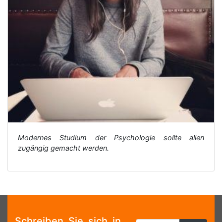
Modernes Studium der Psychologie sollte allen
zugängig gemacht werden.
Schreiben Sie sich in