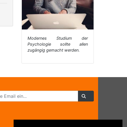
Modernes Studium der
Psychologie sollte allen
zugängig gemacht werden.