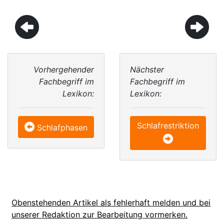
Vorhergehender
Nächster
Fachbegriff im
Fachbegriff im
Lexikon:
Lexikon:
Schlafrestriktion
Schlafphasen
Obenstehenden Artikel als fehlerhaft melden und bei
unserer Redaktion zur Bearbeitung vormerken.