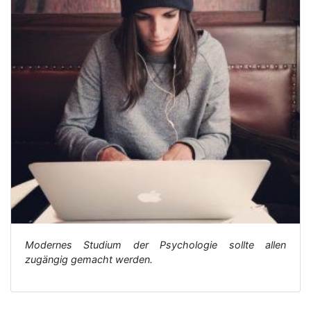
Modernes Studium der Psychologie sollte allen
zugängig gemacht werden.