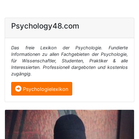
Psychology48.com
Das freie Lexikon der Psychologie. Fundierte
Informationen zu allen Fachgebieten der Psychologie,
für Wissenschaftler, Studenten, Praktiker & alle
Interessierten. Professionell dargeboten und kostenlos
zugängig.
Psychologielexikon