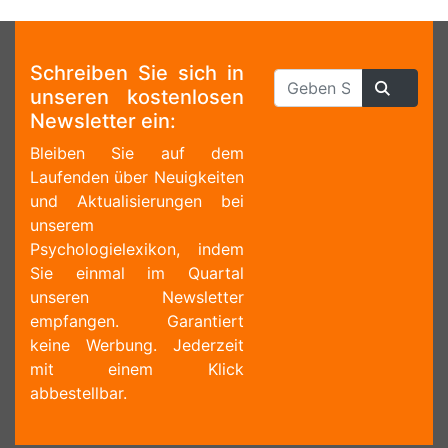
Schreiben Sie sich in
unseren kostenlosen
Newsletter ein:
Bleiben Sie auf dem
Laufenden über Neuigkeiten
und Aktualisierungen bei
unserem
Psychologielexikon, indem
Sie einmal im Quartal
unseren Newsletter
empfangen. Garantiert
keine Werbung. Jederzeit
mit einem Klick
abbestellbar.