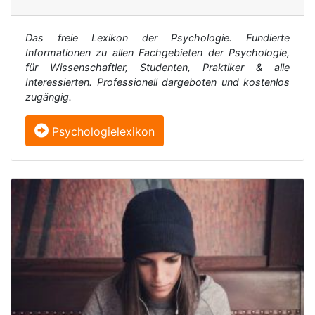
Das freie Lexikon der Psychologie. Fundierte
Informationen zu allen Fachgebieten der Psychologie,
für Wissenschaftler, Studenten, Praktiker & alle
Interessierten. Professionell dargeboten und kostenlos
zugängig.
Psychologielexikon