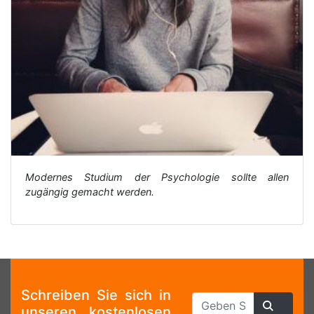
Modernes Studium der Psychologie sollte allen
zugängig gemacht werden.
Schreiben Sie sich in
unseren kostenlosen