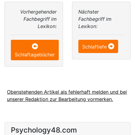
Vorhergehender
Nächster
Fachbegriff im
Fachbegriff im
Lexikon:
Lexikon:
Schlaftiefe
Schlaftagebücher
Obenstehenden Artikel als fehlerhaft melden und bei
unserer Redaktion zur Bearbeitung vormerken.
Psychology48.com