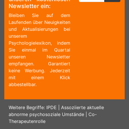
Newsletter ein:
Bleiben Sie auf dem
Laufenden über Neuigkeiten
und Aktualisierungen bei
unserem
Psychologielexikon, indem
Sie einmal im Quartal
unseren Newsletter
empfangen. Garantiert
keine Werbung. Jederzeit
mit einem Klick
abbestellbar.
Weitere Begriffe:
IPDE
|
Assoziierte aktuelle
abnorme psychosoziale Umstände
|
Co-
Therapeutenrolle